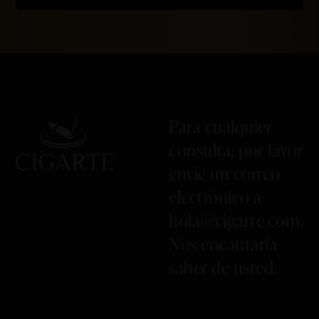
Para cualquier
consulta, por favor
envíe un correo
electrónico a
hola@cigarte.com
.
Nos encantaría
saber de usted.