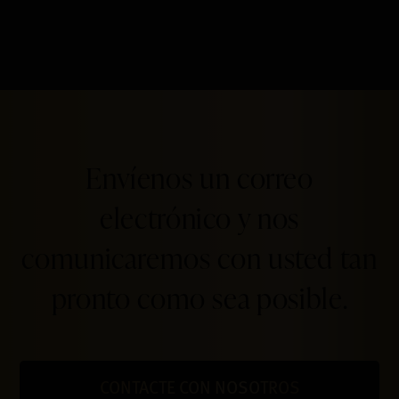
Envíenos un correo
electrónico y nos
comunicaremos con usted tan
pronto como sea posible.
CONTACTE CON NOSOTROS