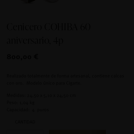
Cenicero COHIBA 60
aniversario, 4p
800,00 €
Realizado totalmente de forma artesanal, contiene calcas
con oro. Modelo único para Cigarte.
Medidas: 24,50 x 5,10 x 24,50 cm
Peso: 1,04 kg
Capacidad: 4 puros
CANTIDAD