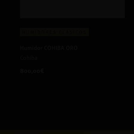
HUMIDORES CLÁSICOS
Humidor COHIBA ORO
Cohiba
800,00€