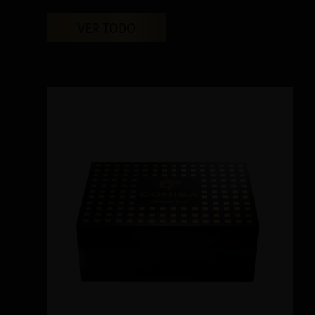
VER TODO