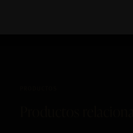
PRODUCTOS
Productos relacion