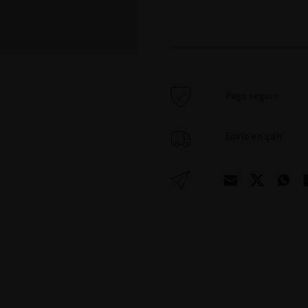
Pago seguro
Envío en 48h