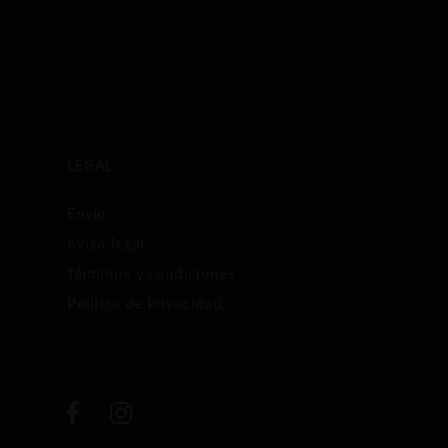
LEGAL
Envío
Aviso legal
Términos y condiciones
Política de Privacidad