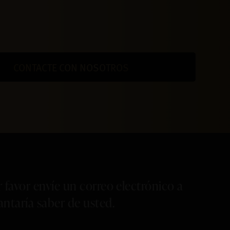
CONTACTE CON NOSOTROS
 favor envíe un correo electrónico a
antaría saber de usted.