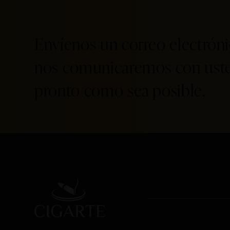
Envíenos un correo electróni
nos comunicaremos con uste
pronto como sea posible.